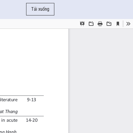
Tải xuống