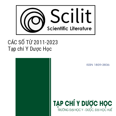
CÁC SỐ TỪ 2011-2023
Tạp chí Y Dược Học