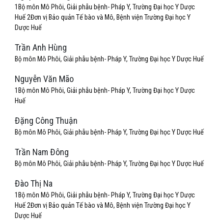
1Bộ môn Mô Phôi, Giải phẫu bệnh- Pháp Y, Trường Đại học Y Dược
Huế 2Đơn vị Bảo quản Tế bào và Mô, Bệnh viện Trường Đại học Y
Dược Huế
Trần Anh Hùng
Bộ môn Mô Phôi, Giải phẫu bệnh- Pháp Y, Trường Đại học Y Dược Huế
Nguyễn Văn Mão
1Bộ môn Mô Phôi, Giải phẫu bệnh- Pháp Y, Trường Đại học Y Dược
Huế
Đặng Công Thuận
Bộ môn Mô Phôi, Giải phẫu bệnh- Pháp Y, Trường Đại học Y Dược Huế
Trần Nam Đông
Bộ môn Mô Phôi, Giải phẫu bệnh- Pháp Y, Trường Đại học Y Dược Huế
Đào Thị Na
1Bộ môn Mô Phôi, Giải phẫu bệnh- Pháp Y, Trường Đại học Y Dược
Huế 2Đơn vị Bảo quản Tế bào và Mô, Bệnh viện Trường Đại học Y
Dược Huế