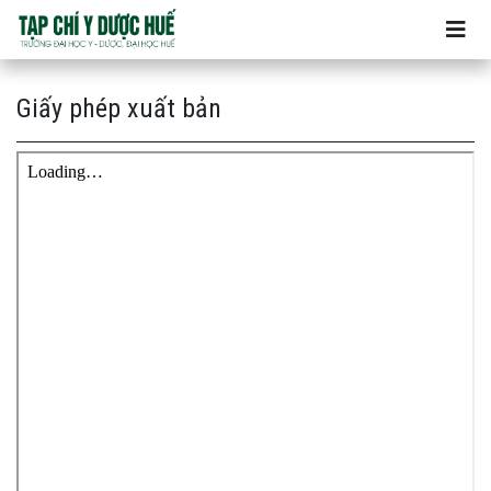
Giấy phép xuất bản
Giấy phép xuất bản