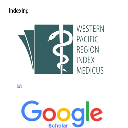
Indexing