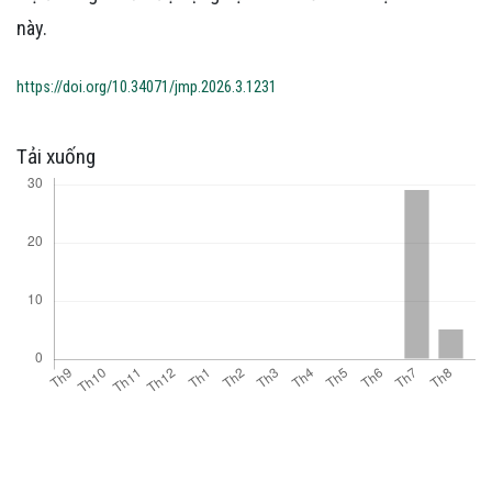
này.
https://doi.org/10.34071/jmp.2026.3.1231
Tải xuống