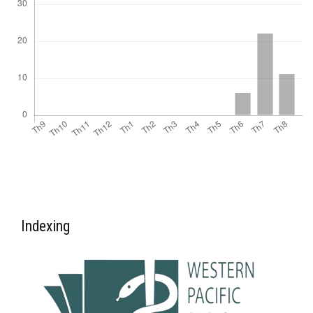
Indexing