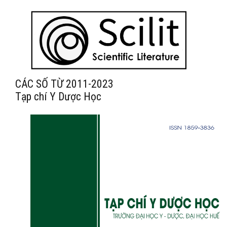
CÁC SỐ TỪ 2011-2023
Tạp chí Y Dược Học